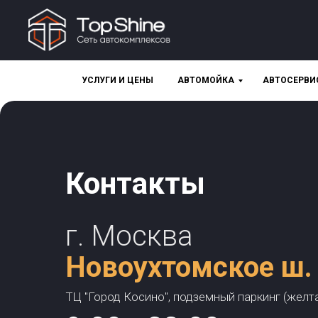
УСЛУГИ И ЦЕНЫ
АВТОМОЙКА
АВТОСЕРВИ
Контакты
г. Москва
Новоухтомское ш.
ТЦ "Город Косино", подземный паркинг (желт