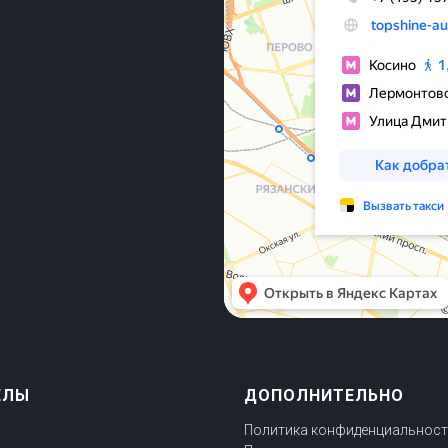
ЕЛЫ
ДОПОЛНИТЕЛЬНО
Политика конфиденциальнос