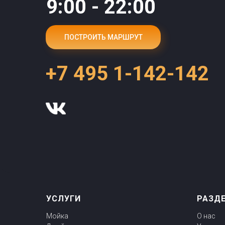
9:00 - 22:00
ПОСТРОИТЬ МАРШРУТ
+7 495 1-142-142
УСЛУГИ
РАЗД
Мойка
О нас