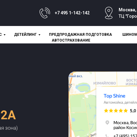
Москва,
+7 495 1-142-142
ТЦ "Гор
С
ДЕТЕЙЛИНГ
ПРЕДПРОДАЖНАЯ ПОДГОТОВКА
ШИНОМ
АВТОСТРАХОВАНИЕ
 2А
ая зона)