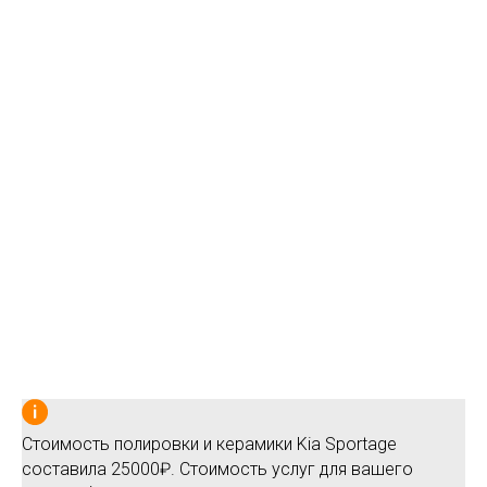
Стоимость полировки и керамики Kia Sportage
составила 25000₽. Стоимость услуг для вашего