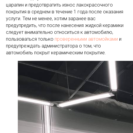
царапин и предотвратить износ лакокрасочного
покрытия в среднем в течение 1 года после оказания
услуги. Тем не менее, хотим заранее вас
предупредить, что после нанесения жидкой керамики
следует внимательно относиться к автомобилю,
пользоваться только
проверенными автомойками
и
предупреждать администратора о том, что
автомобиль покрыт керамическим покрытие.