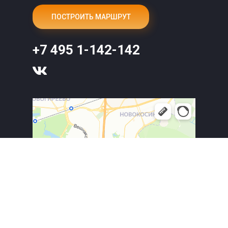
ПОСТРОИТЬ МАРШРУТ
+7 495 1-142-142