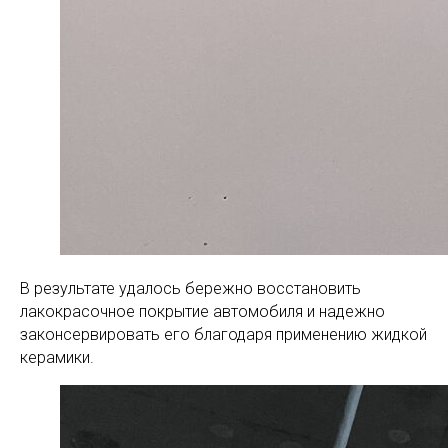
В результате удалось бережно восстановить
лакокрасочное покрытие автомобиля и надежно
законсервировать его благодаря применению жидкой
керамики.