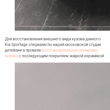
Для восстановления внешнего вида кузова данного
Kia Sportage специалисты нашей московской студии
детейлинга провели
восстановительную полировку
кузова
с последующим покрытием жидкой керамикой.