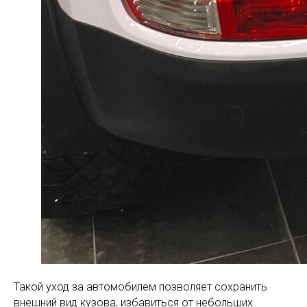
Такой уход за автомобилем позволяет сохранить
внешний вид кузова, избавиться от небольших