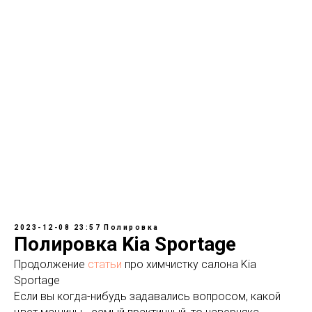
2023-12-08 23:57
Полировка
Полировка Kia Sportage
Продолжение
статьи
про химчистку салона Kia
Sportage
Если вы когда-нибудь задавались вопросом, какой