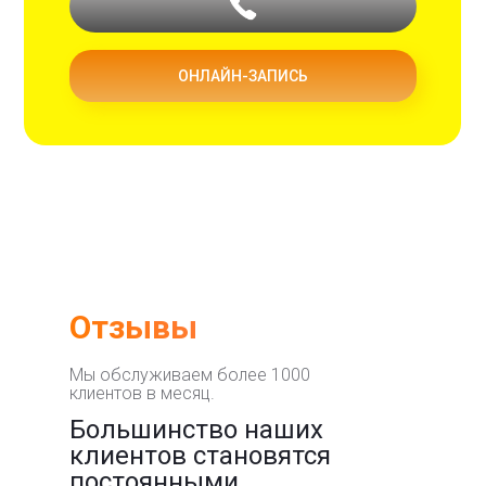
ОНЛАЙН-ЗАПИСЬ
Отзывы
Мы обслуживаем более 1000
клиентов в месяц.
Большинство наших
клиентов становятся
постоянными.