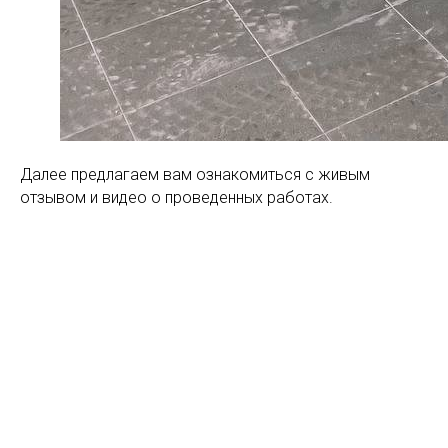
Далее предлагаем вам ознакомиться с живым
отзывом и видео о проведенных работах.